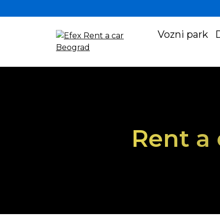
Vozni park
Rent a