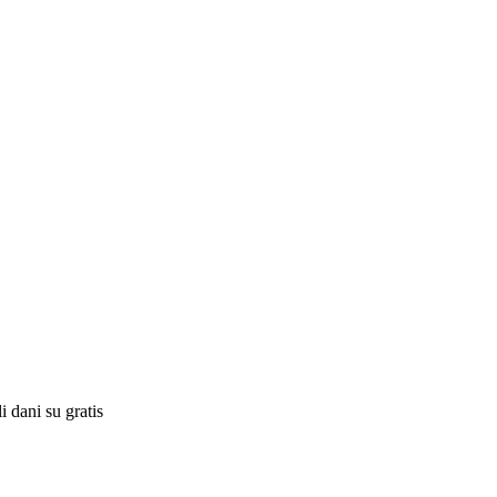
 dani su gratis