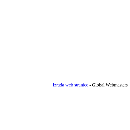
Izrada web stranice
- Global Webmasters