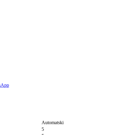
Automatski
5