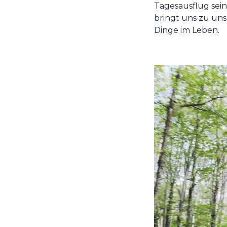
Tagesausflug sein
bringt uns zu uns
Dinge im Leben.