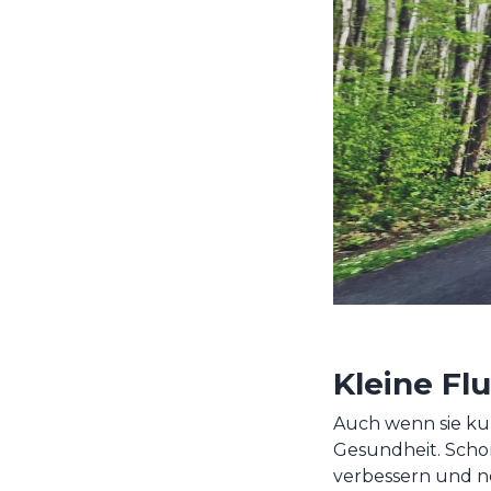
Kleine Fl
Auch wenn sie kur
Gesundheit. Scho
verbessern und ne