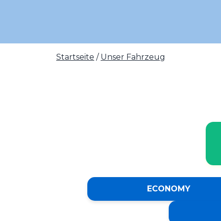
Startseite
/
Unser Fahrzeug
ECONOMY