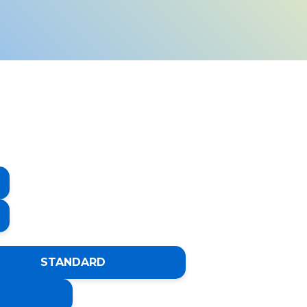
STANDARD