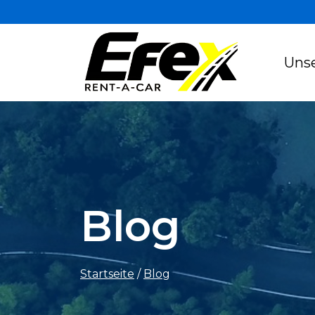
Uns
Blog
Startseite
/
Blog