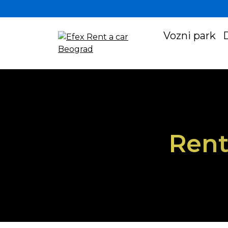
Vozni park
Rent