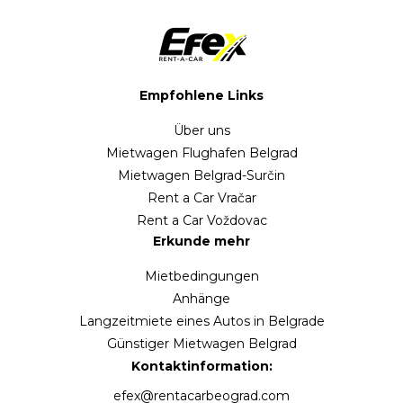
Empfohlene Links
Über uns
Mietwagen Flughafen Belgrad
Mietwagen Belgrad-Surčin
Rent a Car Vračar
Rent a Car Voždovac
Erkunde mehr
Mietbedingungen
Anhänge
Langzeitmiete eines Autos in Belgrade
Günstiger Mietwagen Belgrad
Kontaktinformation:
efex@rentacarbeograd.com